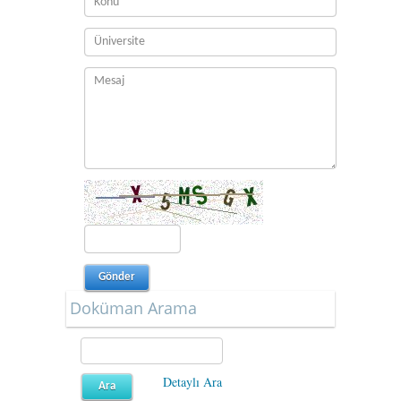
Doküman Arama
Detaylı Ara