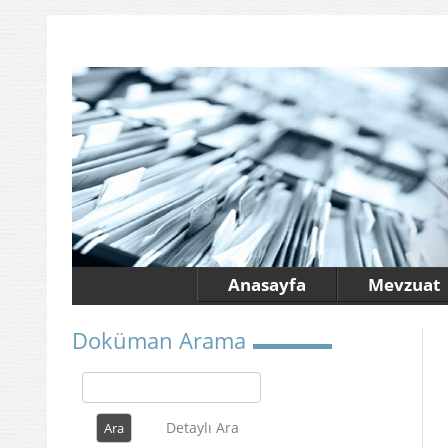
Anasayfa
Mevzuat
Doküman Arama
Detaylı Ara