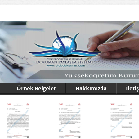
Örnek Belgeler
Hakkımızda
İleti